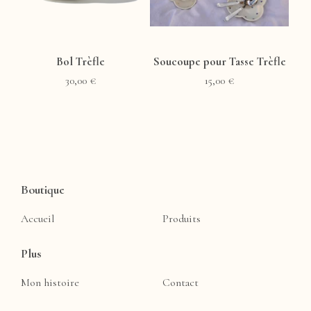
Bol Trèfle
Soucoupe pour Tasse Trèfle
30,00
€
15,00
€
Boutique
Accueil
Produits
Plus
Mon histoire
Contact