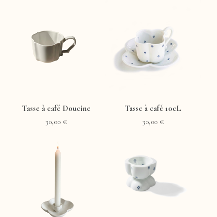
Tasse à café Doucine
Tasse à café 10cL
30,00
€
30,00
€